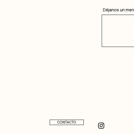
Déjanos un mens
CONTACTO