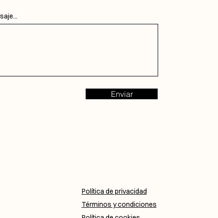
aje...
Enviar
Política de privacidad
Términos y condiciones
Política de cookies