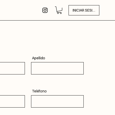
INICIAR SESIÓN
Apellido
Teléfono